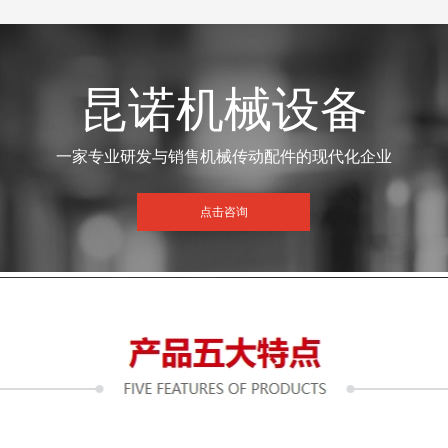
昆诺机械设备
一家专业研发与销售机械传动配件的现代化企业
点击咨询