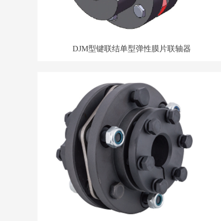
DJM型键联结单型弹性膜片联轴器