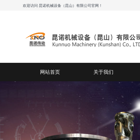
欢迎访问 昆诺机械设备（昆山）有限公司官网！
网站首页
关于我们