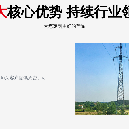
大
核心优势 持续行业
为您定制更好的产品
程师为客户提供周密、可