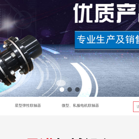
星型弹性联轴器
微型、私服电机联轴器