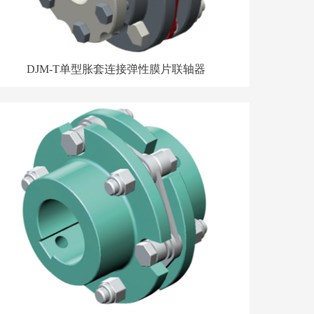
DJM-T单型胀套连接弹性膜片联轴器