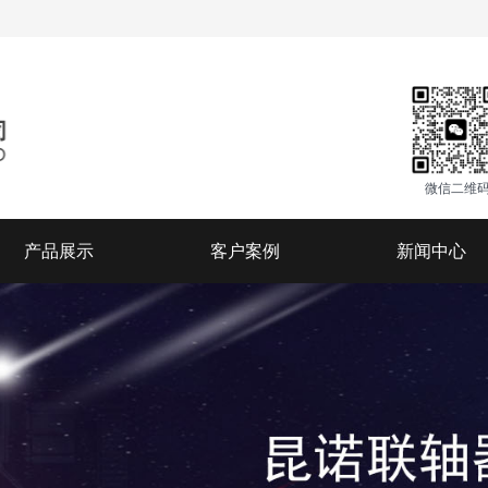
微信二维
产品展示
客户案例
新闻中心