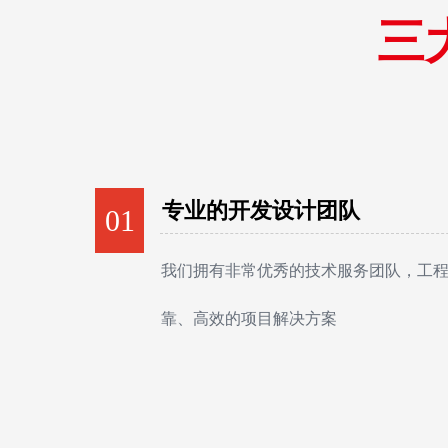
三
专业的开发设计团队
01
我们拥有非常优秀的技术服务团队，工
靠、高效的项目解决方案